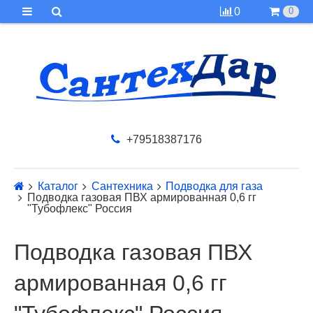
0
0
+79518387176
Каталог
Сантехника
Подводка для газа
Подводка газовая ПВХ армированная 0,6 гг
"Тубофлекс" Россия
Подводка газовая ПВХ
армированная 0,6 гг