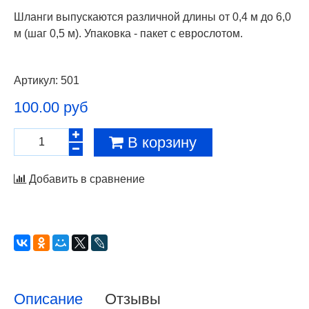
Шланги выпускаются различной длины от 0,4 м до 6,0
м (шаг 0,5 м). Упаковка - пакет с еврослотом.
Артикул:
501
100.00 руб
В корзину
Добавить в сравнение
Описание
Отзывы