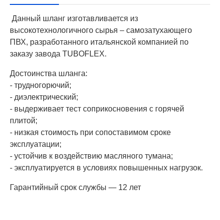
Данный шланг изготавливается из
высокотехнологичного сырья – самозатухающего
ПВХ, разработанного итальянской компанией по
заказу завода TUBOFLEX.
Достоинства шланга:
- трудногорючий;
- диэлектрический;
- выдерживает тест соприкосновения с горячей
плитой;
- низкая стоимость при сопоставимом сроке
эксплуатации;
- устойчив к воздействию масляного тумана;
- эксплуатируется в условиях повышенных нагрузок.
Гарантийный срок службы — 12 лет