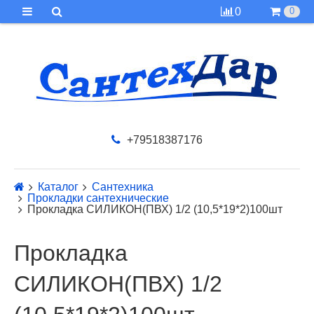
0
0
+79518387176
Каталог
Сантехника
Прокладки сантехнические
Прокладка СИЛИКОН(ПВХ) 1/2 (10,5*19*2)100шт
Прокладка
СИЛИКОН(ПВХ) 1/2