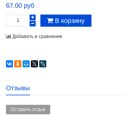
67.00 руб
В корзину
Добавить в сравнение
Отзывы
Оставить отзыв