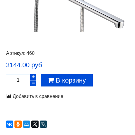
Артикул:
460
3144.00 руб
В корзину
Добавить в сравнение