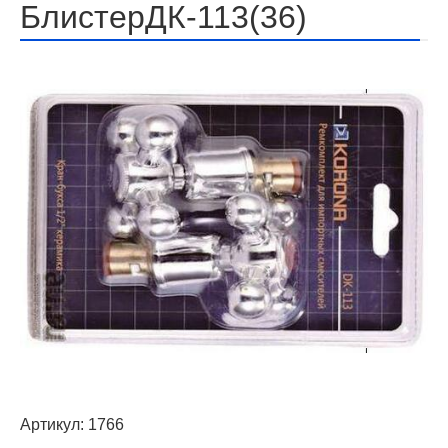
БлистерДК-113(36)
Артикул:
1766