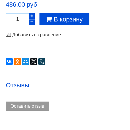
486.00 руб
В корзину
Добавить в сравнение
Отзывы
Оставить отзыв