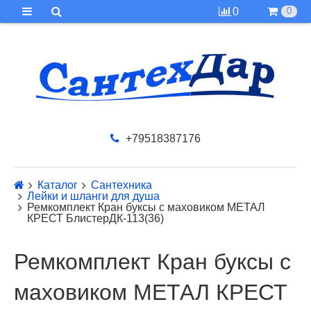
0
0
+79518387176
Каталог
Сантехника
Лейки и шланги для душа
Ремкомплект Кран буксы с маховиком МЕТАЛ
КРЕСТ БлистерДК-113(36)
Ремкомплект Кран буксы с
маховиком МЕТАЛ КРЕСТ