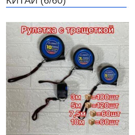
КИТАЙ (6/60)