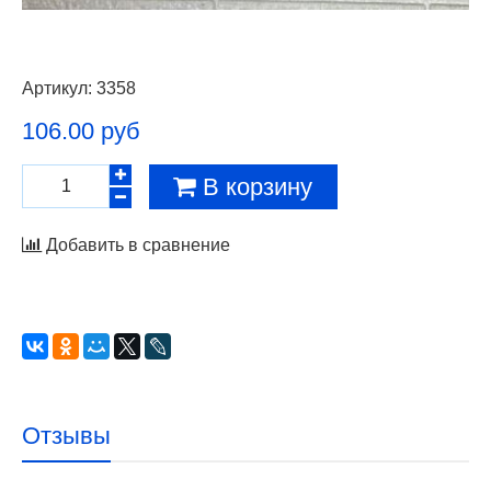
Артикул:
3358
106.00 руб
В корзину
Добавить в сравнение
Отзывы