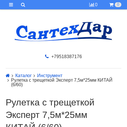
0
0
+79518387176
Каталог
Инструмент
Рулетка с трещеткой Эксперт 7,5м*25мм КИТАЙ
(6/60)
Рулетка с трещеткой
Эксперт 7,5м*25мм