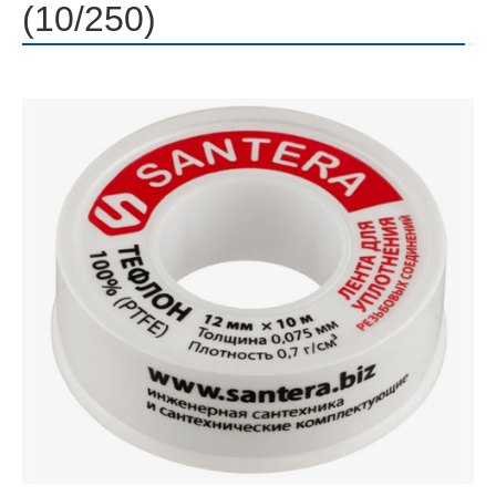
(10/250)