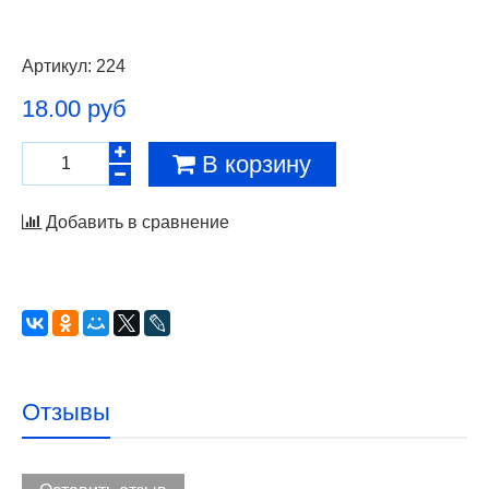
Артикул:
224
18.00 руб
В корзину
Добавить в сравнение
Отзывы