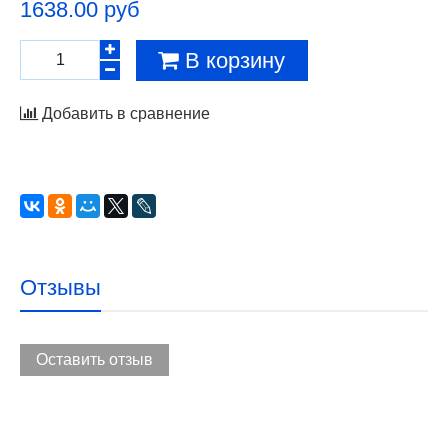
1638.00 руб
В корзину
Добавить в сравнение
Отзывы
Оставить отзыв