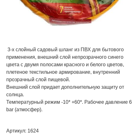
3-х слойный садовый шланг из ПВХ для бытового
применения, внешний слой непрозрачного синего
цвета с двумя полосами красного и белого цветов,
плетеное текстильное армирование, внутренний
прозрачный слой пищевой.
Внешний слой придает дополнительную защиту от
солнца.
Температурный режим -10* +60*. Рабочее давление 6
bar (атмосфер).
Артикул:
1624