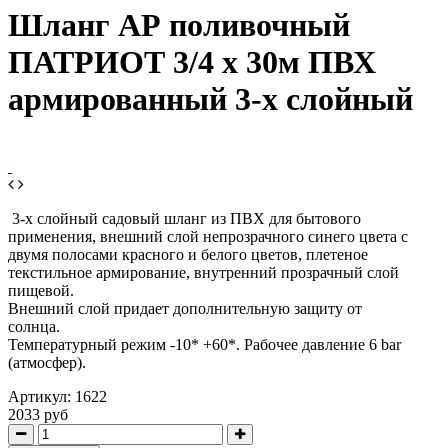
Шланг АР поливочный
ПАТРИОТ 3/4 х 30м ПВХ
армированный 3-х слойный
3-х слойный садовый шланг из ПВХ для бытового
применения, внешний слой непрозрачного синего цвета с
двумя полосами красного и белого цветов, плетеное
текстильное армирование, внутренний прозрачный слой
пищевой.
Внешний слой придает дополнительную защиту от
солнца.
Температурный режим -10* +60*. Рабочее давление 6 bar
(атмосфер).
Артикул:
1622
2033 руб