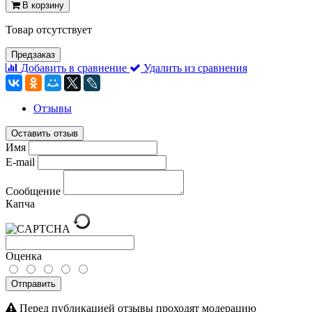
В корзину
Товар отсутствует
Предзаказ
Добавить в сравнение
Удалить из сравнения
Отзывы
Оставить отзыв
Имя
E-mail
Сообщение
Капча
Оценка
Отправить
Перед публикацией отзывы проходят модерацию