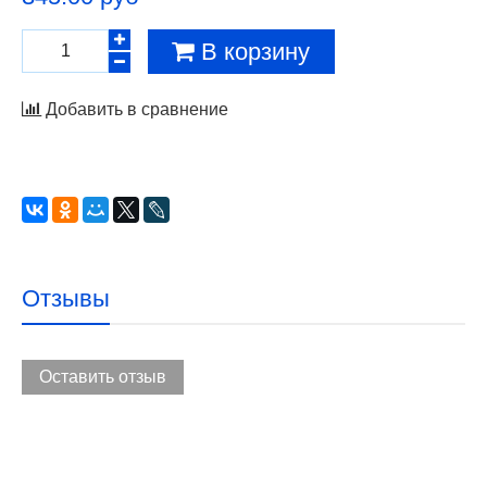
В корзину
Добавить в сравнение
Отзывы
Оставить отзыв