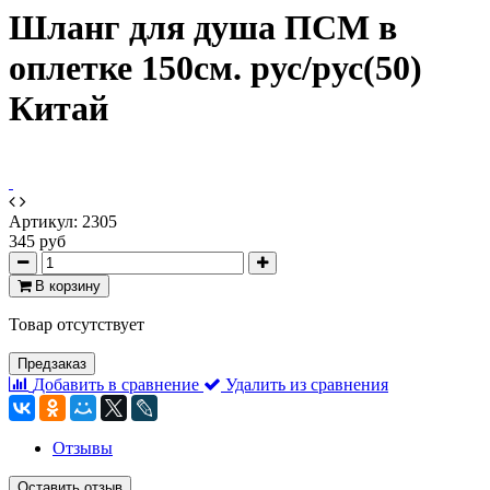
Шланг для душа ПСМ в
оплетке 150см. рус/рус(50)
Китай
Артикул:
2305
345 руб
В корзину
Товар отсутствует
Предзаказ
Добавить в сравнение
Удалить из сравнения
Отзывы
Оставить отзыв