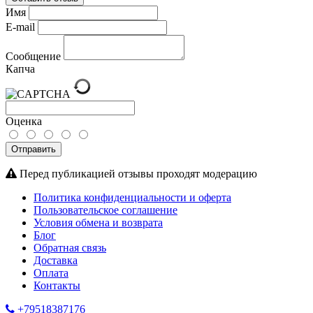
Имя
E-mail
Сообщение
Капча
Оценка
Отправить
Перед публикацией отзывы проходят модерацию
Политика конфиденциальности и оферта
Пользовательское соглашение
Условия обмена и возврата
Блог
Обратная связь
Доставка
Оплата
Контакты
+79518387176