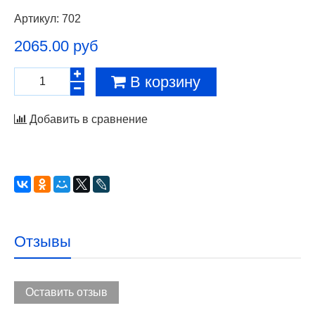
Артикул:
702
2065.00 руб
В корзину
Добавить в сравнение
Отзывы
Оставить отзыв