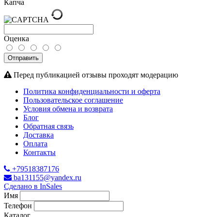
Капча
Оценка
Отправить
Перед публикацией отзывы проходят модерацию
Политика конфиденциальности и оферта
Пользовательское соглашение
Условия обмена и возврата
Блог
Обратная связь
Доставка
Оплата
Контакты
+79518387176
ba131155@yandex.ru
Сделано в InSales
Имя
Телефон
Каталог