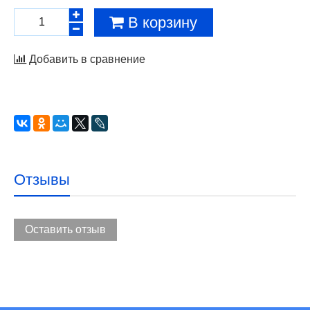
В корзину
Добавить в сравнение
Отзывы
Оставить отзыв