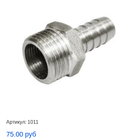
Артикул:
1011
75.00 руб