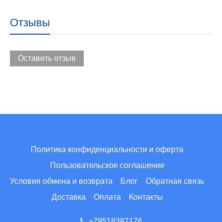
Отзывы
Оставить отзыв
Политика конфиденциальности и оферта
Пользовательское соглашение
Условия обмена и возврата
Блог
Обратная связь
Доставка
Оплата
Контакты
+79518387176