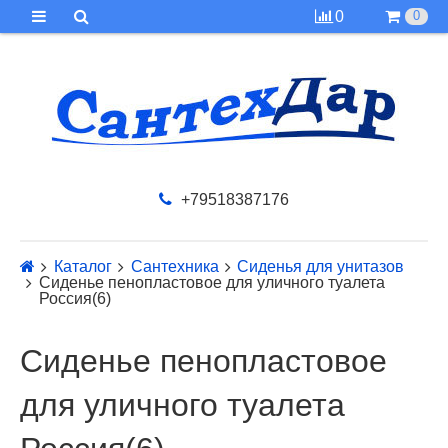
0
0
+79518387176
Каталог
Сантехника
Сиденья для унитазов
Сиденье пенопластовое для уличного туалета
Россия(6)
Сиденье пенопластовое
для уличного туалета