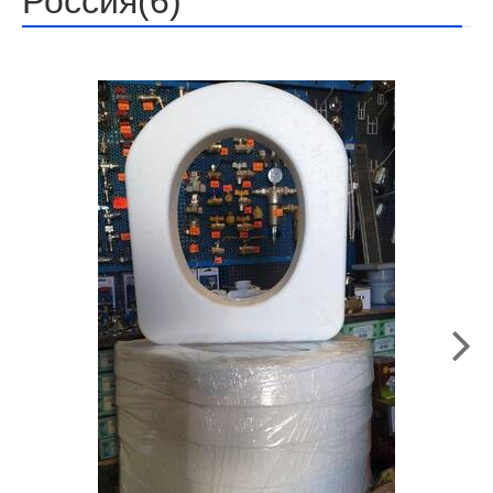
Россия(6)