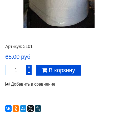
Артикул:
3101
65.00 руб
В корзину
Добавить в сравнение