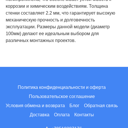
коррозии и химическим воздействиям. Толщина
стенки составляет 2.2 мм, что гарантирует высокую
механическую прочность и долговечность
эксплуатации. Размеры данной модели (диаметр
100мм) делают ее идеальным выбором для
различных монтажных проектов.
Политика конфиденциальности и оферта
Пользовательское соглашение
Условия обмена и возврата
Блог
Обратная связь
Доставка
Оплата
Контакты