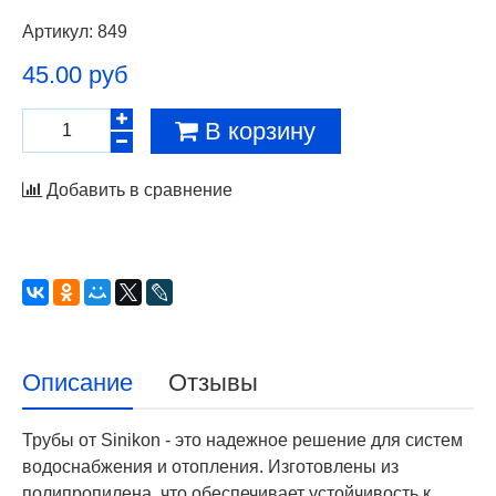
Артикул:
849
45.00 руб
В корзину
Добавить в сравнение
Описание
Отзывы
Трубы от Sinikon - это надежное решение для систем
водоснабжения и отопления. Изготовлены из
полипропилена, что обеспечивает устойчивость к