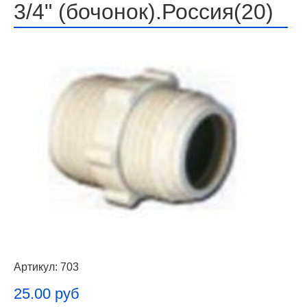
3/4" (бочонок).Россия(20)
Артикул:
703
25.00 руб