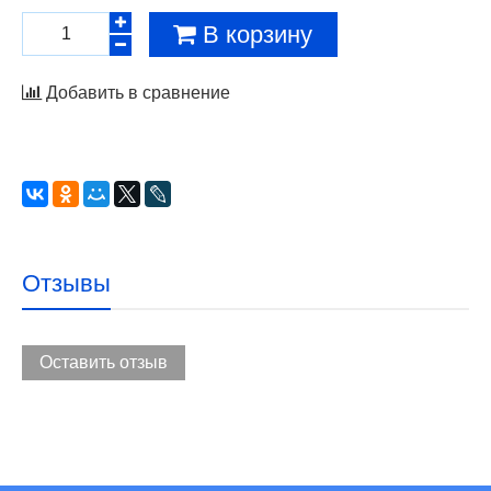
В корзину
Добавить в сравнение
Отзывы
Оставить отзыв