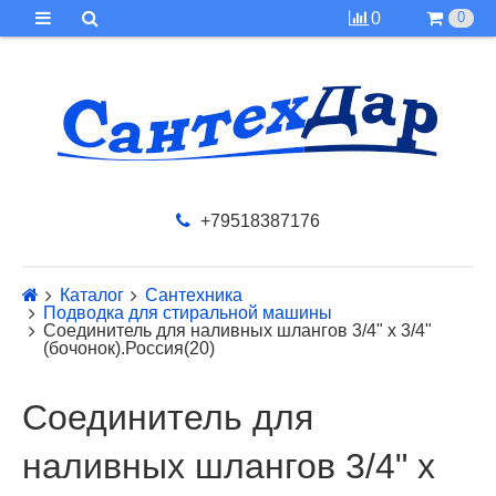
0
0
+79518387176
Каталог
Сантехника
Подводка для стиральной машины
Соединитель для наливных шлангов 3/4" x 3/4"
(бочонок).Россия(20)
Соединитель для
наливных шлангов 3/4" x