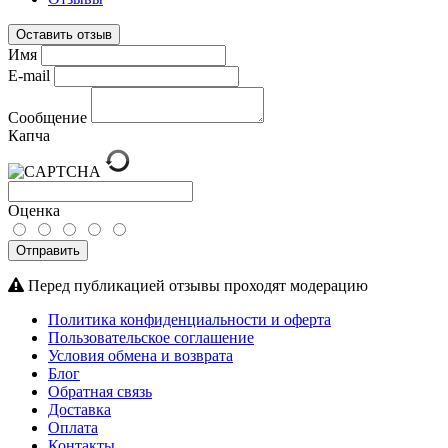
Оставить отзыв
Имя
E-mail
Сообщение
Капча
Оценка
Отправить
Перед публикацией отзывы проходят модерацию
Политика конфиденциальности и оферта
Пользовательское соглашение
Условия обмена и возврата
Блог
Обратная связь
Доставка
Оплата
Контакты