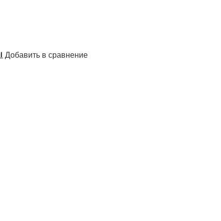
Добавить в сравнение