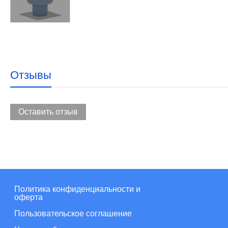
Отзывы
Оставить отзыв
Политика конфиденциальности и
оферта
Пользовательское соглашение