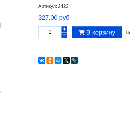
Артикул:
2422
327.00 руб
В корзину