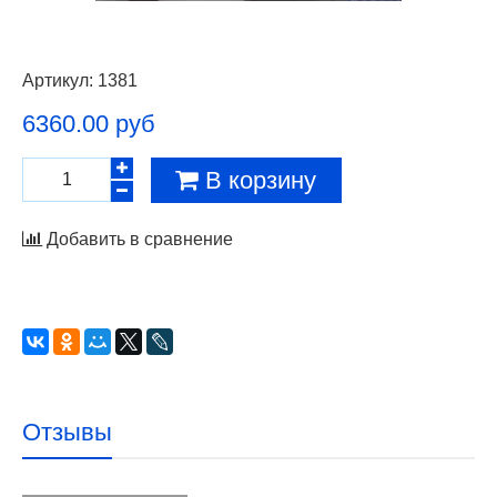
Артикул:
1381
6360.00 руб
В корзину
Добавить в сравнение
Отзывы