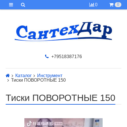
0
0
+79518387176
Каталог
Инструмент
Тиски ПОВОРОТНЫЕ 150
Тиски ПОВОРОТНЫЕ 150