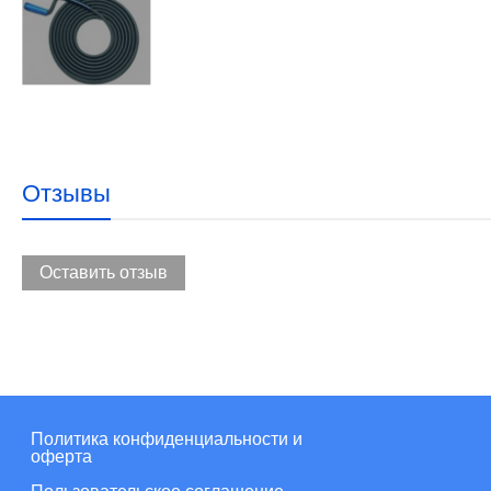
Отзывы
Оставить отзыв
Политика конфиденциальности и
оферта