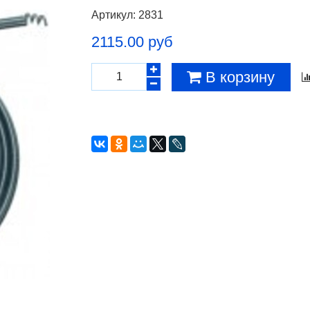
Артикул:
2831
2115.00 руб
В корзину