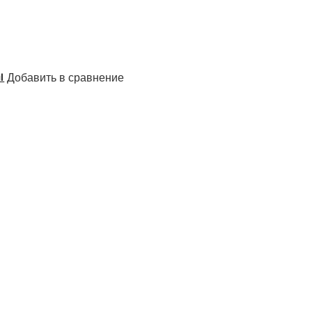
Добавить в сравнение