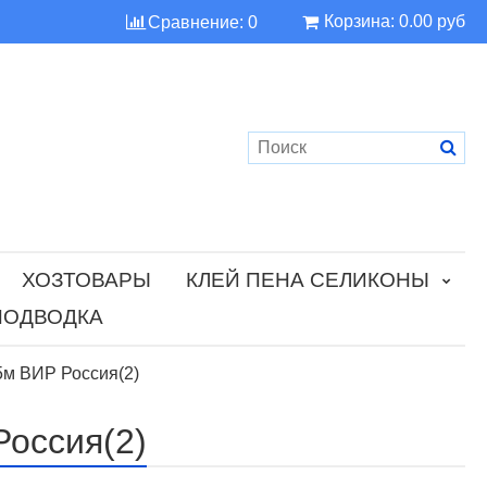
Корзина:
0.00 руб
Сравнение:
0
ХОЗТОВАРЫ
КЛЕЙ ПЕНА СЕЛИКОНЫ
ПОДВОДКА
5м ВИР Россия(2)
Россия(2)