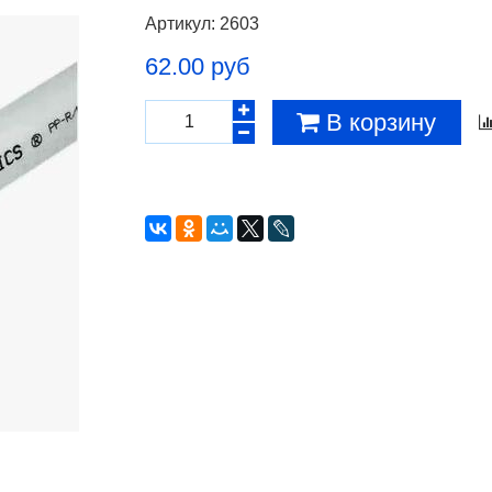
Артикул:
2603
62.00 руб
В корзину