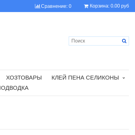
Корзина:
0.00 руб
Сравнение:
0
ХОЗТОВАРЫ
КЛЕЙ ПЕНА СЕЛИКОНЫ
ПОДВОДКА