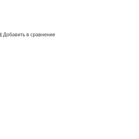
Добавить в сравнение