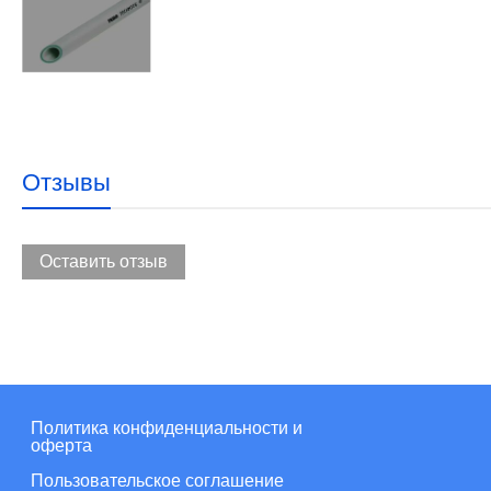
Отзывы
Оставить отзыв
Политика конфиденциальности и
оферта
Пользовательское соглашение