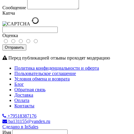
Сообщение
Капча
Оценка
Отправить
Перед публикацией отзывы проходят модерацию
Политика конфиденциальности и оферта
Пользовательское соглашение
Условия обмена и возврата
Блог
Обратная связь
Доставка
Оплата
Контакты
+79518387176
ba131155@yandex.ru
Сделано в InSales
Имя