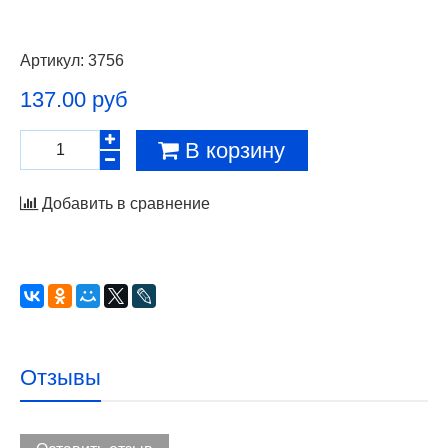
Артикул:
3756
137.00 руб
В корзину
Добавить в сравнение
Отзывы