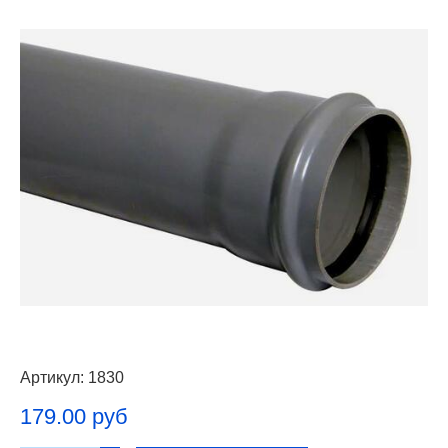
Артикул:
1830
179.00 руб