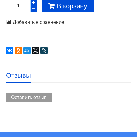
В корзину
Добавить в сравнение
Отзывы
Оставить отзыв