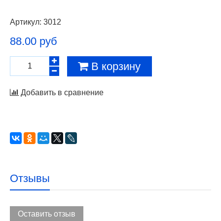
Артикул:
3012
88.00 руб
В корзину
Добавить в сравнение
Отзывы
Оставить отзыв