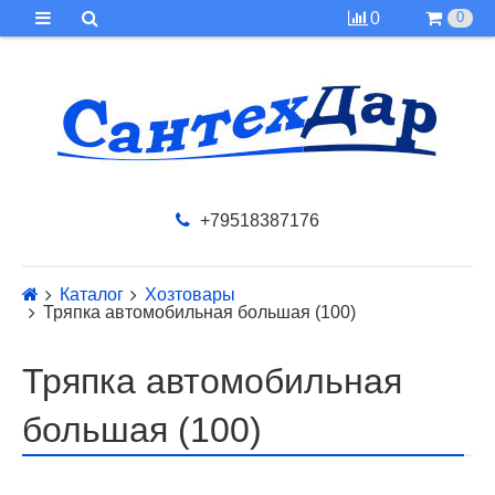
0
0
+79518387176
Каталог
Хозтовары
Тряпка автомобильная большая (100)
Тряпка автомобильная
большая (100)