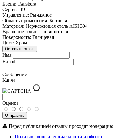
Бренд: Tsarsberg
Серия: 119
Управление: Рычажное
Область применения: Бытовая
Материал:
Нержавеющая сталь AISI 304
Вращение излива: поворотный
Поверхность: Глянцевая
Цвет: Хром
Оставить отзыв
Имя
E-mail
Сообщение
Капча
Оценка
Отправить
Перед публикацией отзывы проходят модерацию
Политика конфиденциальности и оферта