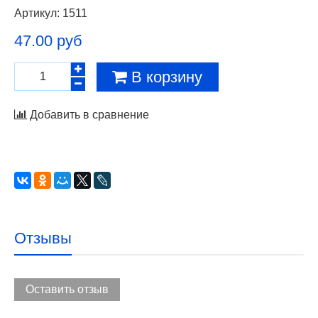
Артикул:
1511
47.00 руб
В корзину
Добавить в сравнение
Отзывы
Оставить отзыв