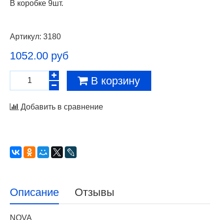
В коробке 9шт.
Артикул:
3180
1052.00 руб
В корзину
Добавить в сравнение
Описание
Отзывы
NOVA