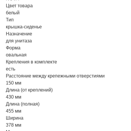
Цвет товара
белый
Тип
крышка-сиденье
Назначение
для унитаза
Форма
овальная
Крепления в комплекте
есть
Расстояние между крепежными отверстиями
150 мм
Длина (от креплений)
430 мм
Длина (полная)
455 мм
Ширина
378 мм