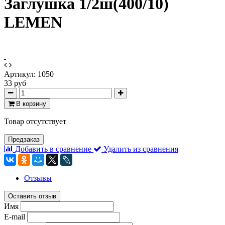
Заглушка 1/2ш(400/10)
LEMEN
Артикул:
1050
33 руб
В корзину
Товар отсутствует
Предзаказ
Добавить в сравнение
Удалить из сравнения
Отзывы
Оставить отзыв
Имя
E-mail