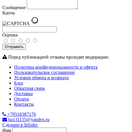
Сообщение
Капча
Оценка
Отправить
Перед публикацией отзывы проходят модерацию
Политика конфиденциальности и оферта
Пользовательское соглашение
Условия обмена и возврата
Блог
Обратная связь
Доставка
Оплата
Контакты
+79518387176
ba131155@yandex.ru
Сделано в InSales
Имя