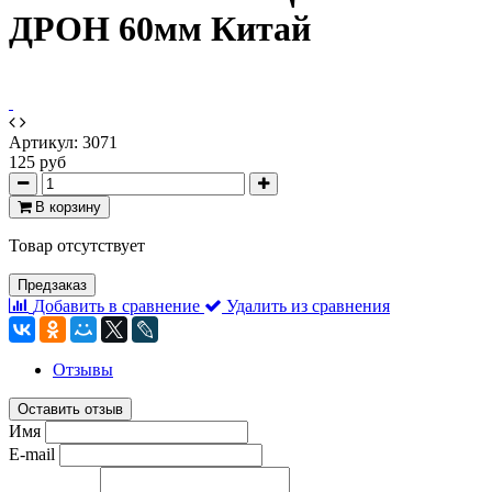
ДРОН 60мм Китай
Артикул:
3071
125 руб
В корзину
Товар отсутствует
Предзаказ
Добавить в сравнение
Удалить из сравнения
Отзывы
Оставить отзыв
Имя
E-mail