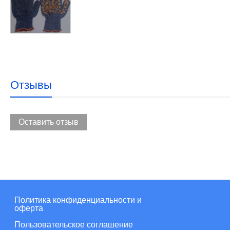
Отзывы
Оставить отзыв
Политика конфиденциальности и
оферта
Пользовательское соглашение