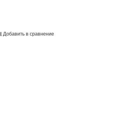
Добавить в сравнение