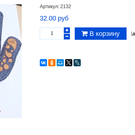
Артикул:
2132
32.00 руб
В корзину